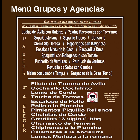
Menú Grupos y Agencias