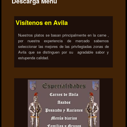
Descarga Menú
Visítenos en Avila
Nuestros platos se basan principalmente en la carne ,
por nuestra experiencia de mercado sabemos
seleccionar las mejores de las privilegiadas zonas de
Avila que se distinguen por su agradable sabor y
estupenda calidad.