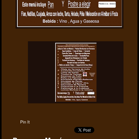
Pin It