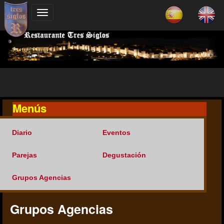
Menús
Diario
Eventos
Parejas
Degustación
Grupos Agencias
Grupos Agencias