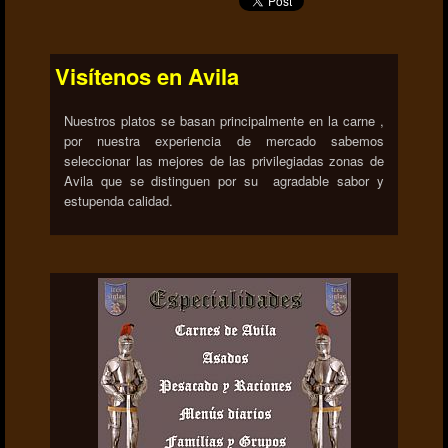
Visítenos en Avila
Nuestros platos se basan principalmente en la carne ,
por nuestra experiencia de mercado sabemos
seleccionar las mejores de las privilegiadas zonas de
Avila que se distinguen por su agradable sabor y
estupenda calidad.