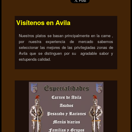
Visítenos en Avila
Nuestros platos se basan principalmente en la carne ,
por nuestra experiencia de mercado sabemos
seleccionar las mejores de las privilegiadas zonas de
Avila que se distinguen por su agradable sabor y
estupenda calidad.