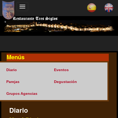
Menús
Diario
Eventos
Parejas
Degustación
Grupos Agencias
Diario