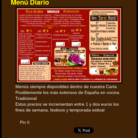
Menú Diario
Menús siempre disponibles dentro de nuestra Carta
Posiblemente los más extensos de España en cocina
Tradicional
Estos precios se incrementan entre 1 y dos euros los
fines de semana, festivos y temporada estival
Pin It