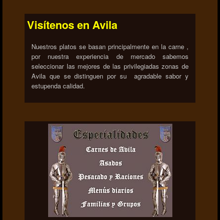
Visítenos en Avila
Nuestros platos se basan principalmente en la carne ,
por nuestra experiencia de mercado sabemos
seleccionar las mejores de las privilegiadas zonas de
Avila que se distinguen por su agradable sabor y
estupenda calidad.