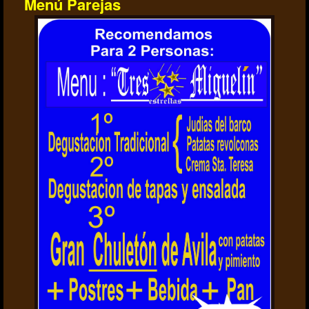
Menú Parejas