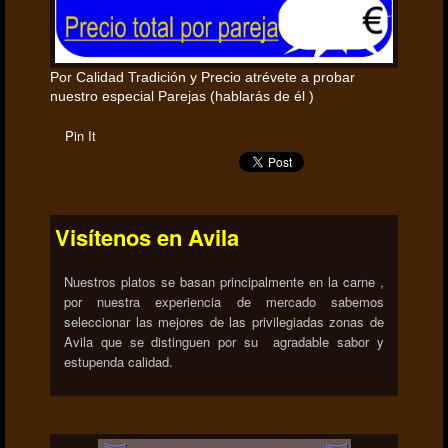
Por Calidad Tradición y Precio atrévete a probar
nuestro especial Parejas (hablarás de él )
Pin It
Visítenos en Avila
Nuestros platos se basan principalmente en la carne ,
por nuestra experiencia de mercado sabemos
seleccionar las mejores de las privilegiadas zonas de
Avila que se distinguen por su agradable sabor y
estupenda calidad.