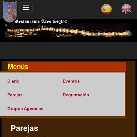
Menús
Diario
Eventos
Parejas
Degustación
Grupos Agencias
Parejas