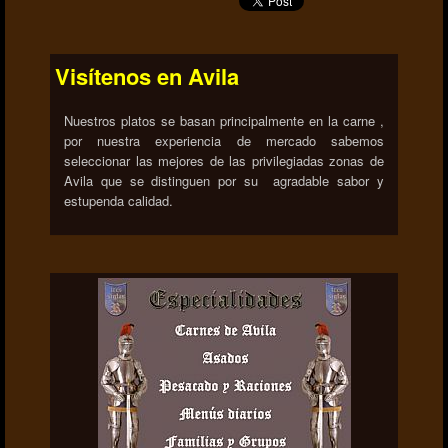
Visítenos en Avila
Nuestros platos se basan principalmente en la carne ,
por nuestra experiencia de mercado sabemos
seleccionar las mejores de las privilegiadas zonas de
Avila que se distinguen por su agradable sabor y
estupenda calidad.