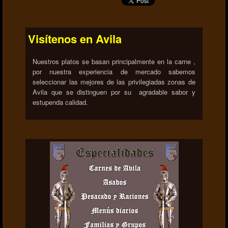
Visítenos en Avila
Nuestros platos se basan principalmente en la carne ,
por nuestra experiencia de mercado sabemos
seleccionar las mejores de las privilegiadas zonas de
Avila que se distinguen por su agradable sabor y
estupenda calidad.