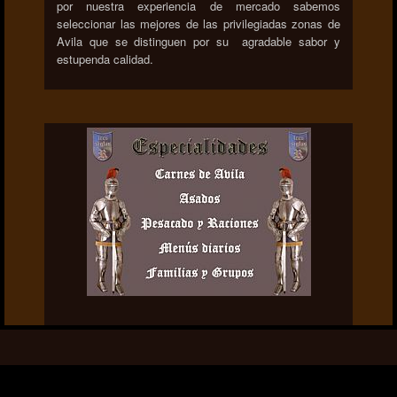
por nuestra experiencia de mercado sabemos
seleccionar las mejores de las privilegiadas zonas de
Avila que se distinguen por su agradable sabor y
estupenda calidad.