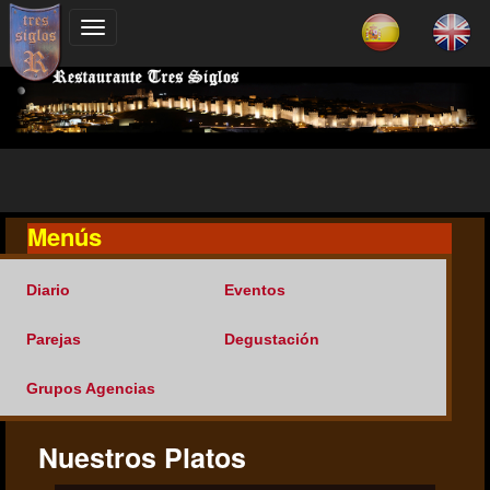
Menús
Diario
Eventos
Parejas
Degustación
Grupos Agencias
Nuestros Platos