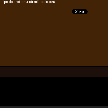
 tipo de problema ofreciéndole otra.