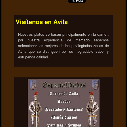
Visítenos en Avila
Nuestros platos se basan principalmente en la carne ,
por nuestra experiencia de mercado sabemos
seleccionar las mejores de las privilegiadas zonas de
Avila que se distinguen por su agradable sabor y
estupenda calidad.