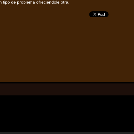
 tipo de problema ofreciéndole otra.