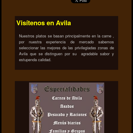
Visítenos en Avila
Nuestros platos se basan principalmente en la carne ,
por nuestra experiencia de mercado sabemos
seleccionar las mejores de las privilegiadas zonas de
Avila que se distinguen por su agradable sabor y
estupenda calidad.