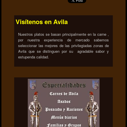
Visítenos en Avila
Nuestros platos se basan principalmente en la carne ,
por nuestra experiencia de mercado sabemos
seleccionar las mejores de las privilegiadas zonas de
Avila que se distinguen por su agradable sabor y
estupenda calidad.