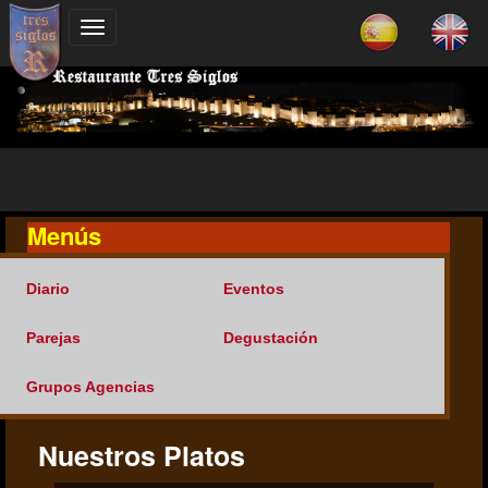
Menús
Diario
Eventos
Parejas
Degustación
Grupos Agencias
Nuestros Platos