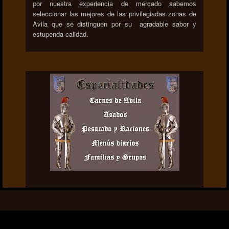
por nuestra experiencia de mercado sabemos
seleccionar las mejores de las privilegiadas zonas de
Avila que se distinguen por su agradable sabor y
estupenda calidad.