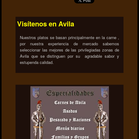
Visítenos en Avila
Nuestros platos se basan principalmente en la carne ,
por nuestra experiencia de mercado sabemos
seleccionar las mejores de las privilegiadas zonas de
Avila que se distinguen por su agradable sabor y
estupenda calidad.