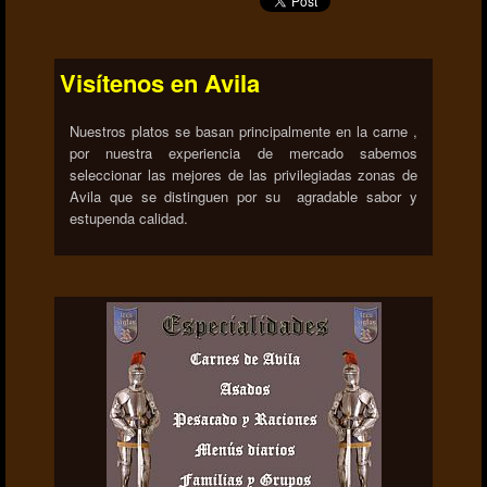
Visítenos en Avila
Nuestros platos se basan principalmente en la carne ,
por nuestra experiencia de mercado sabemos
seleccionar las mejores de las privilegiadas zonas de
Avila que se distinguen por su agradable sabor y
estupenda calidad.