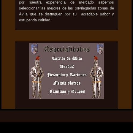
por nuestra experiencia de mercado sabemos
seleccionar las mejores de las privilegiadas zonas de
Avila que se distinguen por su agradable sabor y
estupenda calidad.