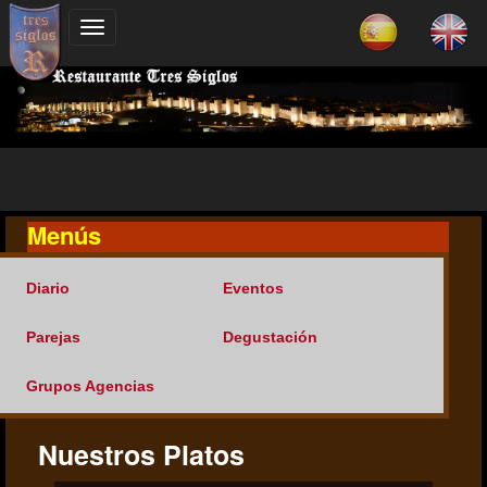
Menús
Diario
Eventos
Parejas
Degustación
Grupos Agencias
Nuestros Platos