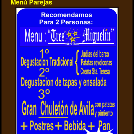
Menú Parejas