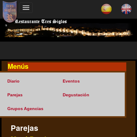
Menús
Diario
Eventos
Parejas
Degustación
Grupos Agencias
Parejas