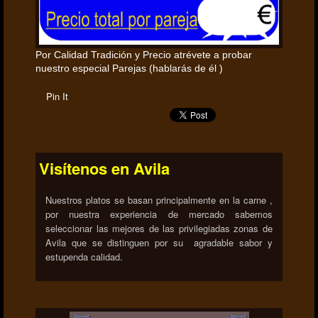
Por Calidad Tradición y Precio atrévete a probar
nuestro especial Parejas (hablarás de él )
Pin It
Visítenos en Avila
Nuestros platos se basan principalmente en la carne ,
por nuestra experiencia de mercado sabemos
seleccionar las mejores de las privilegiadas zonas de
Avila que se distinguen por su agradable sabor y
estupenda calidad.