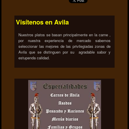
Visítenos en Avila
Nuestros platos se basan principalmente en la carne ,
por nuestra experiencia de mercado sabemos
seleccionar las mejores de las privilegiadas zonas de
Avila que se distinguen por su agradable sabor y
estupenda calidad.