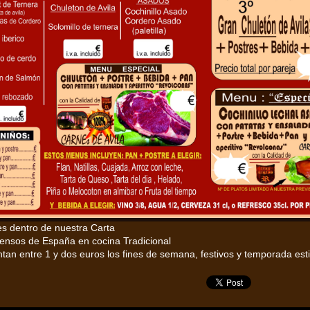
s dentro de nuestra Carta
ensos de España en cocina Tradicional
tan entre 1 y dos euros los fines de semana, festivos y temporada esti