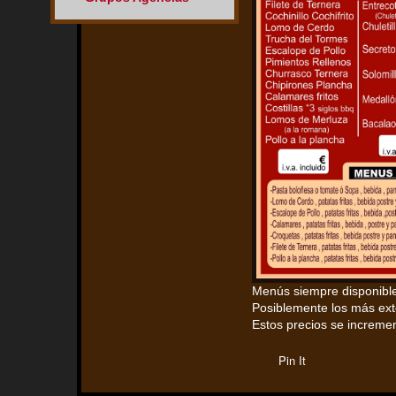
Menús siempre disponible
Posiblemente los más ext
Estos precios se incremen
Pin It