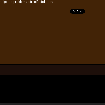
 tipo de problema ofreciéndole otra.