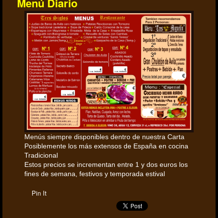
Menú Diario
Menús siempre disponibles dentro de nuestra Carta
Posiblemente los más extensos de España en cocina
Tradicional
Estos precios se incrementan entre 1 y dos euros los
fines de semana, festivos y temporada estival
Pin It