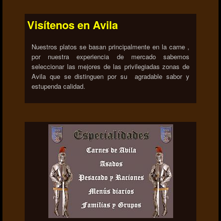
Visítenos en Avila
Nuestros platos se basan principalmente en la carne ,
por nuestra experiencia de mercado sabemos
seleccionar las mejores de las privilegiadas zonas de
Avila que se distinguen por su agradable sabor y
estupenda calidad.