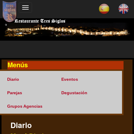
Menús
Diario
Eventos
Parejas
Degustación
Grupos Agencias
Diario