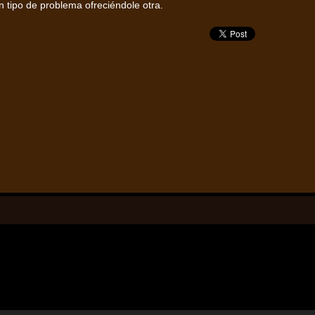
 tipo de problema ofreciéndole otra.